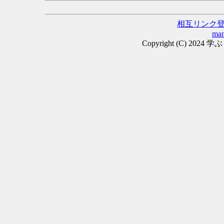
相互リンク
man
Copyright (C) 2024 