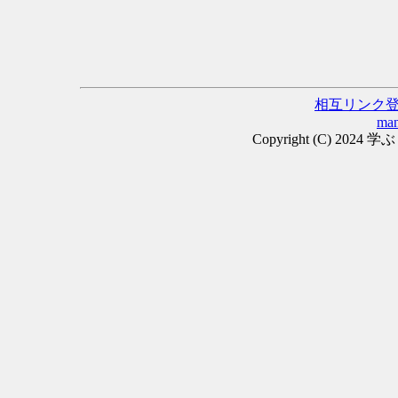
相互リンク
man
Copyright (C) 2024 