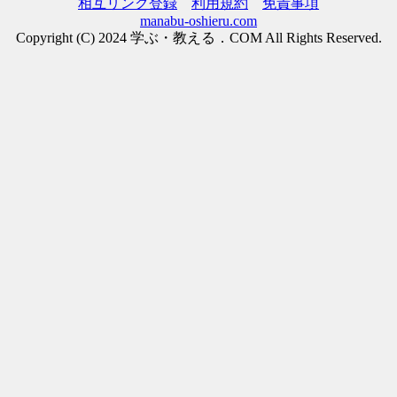
相互リンク登録
利用規約
免責事項
manabu-oshieru.com
Copyright (C) 2024 学ぶ・教える．COM All Rights Reserved.