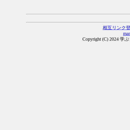
相互リンク
man
Copyright (C) 2024 