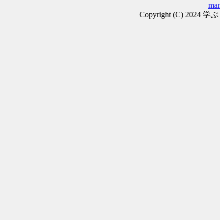
man
Copyright (C) 2024 