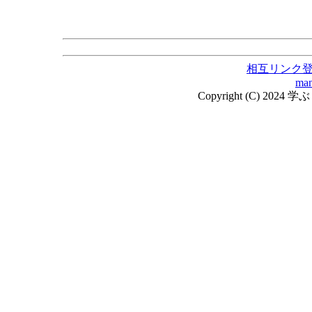
相互リンク
man
Copyright (C) 2024 