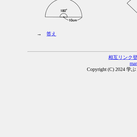
→
答え
相互リンク
man
Copyright (C) 2024 