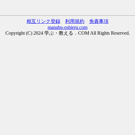
相互リンク登録
利用規約
免責事項
manabu-oshieru.com
Copyright (C) 2024 学ぶ・教える．COM All Rights Reserved.