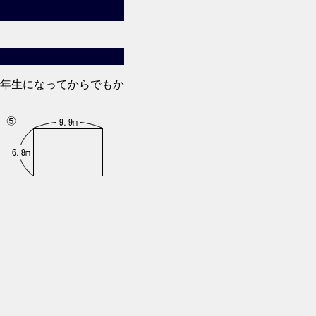
年生になってからでもか