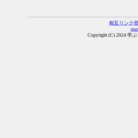
相互リンク
man
Copyright (C) 2024 