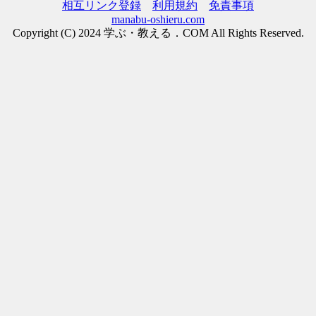
相互リンク登録
利用規約
免責事項
manabu-oshieru.com
Copyright (C) 2024 学ぶ・教える．COM All Rights Reserved.