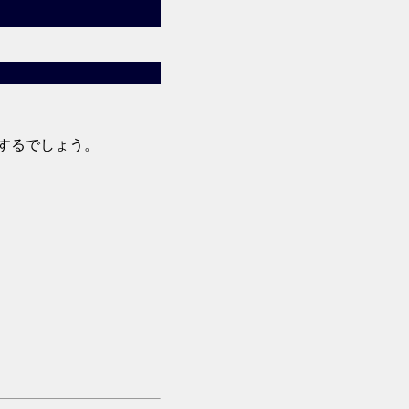
するでしょう。