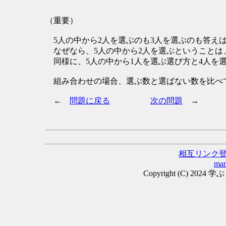
（重要）
5人の中から2人を選ぶのも3人を選ぶのも答え
なぜなら、5人の中から2人を選ぶということは
同様に、5人の中から1人を選ぶ選び方と4人を
組み合わせの場合、選ぶ数と選ばない数を比べ
←
問題に戻る
次の問題
→
相互リンク
man
Copyright (C) 2024 