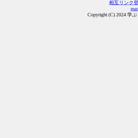
相互リンク
man
Copyright (C) 2024 