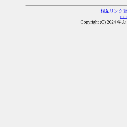
相互リンク
man
Copyright (C) 2024 