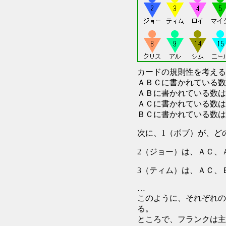
カードの規則性を考える
ＡＢＣに書かれている数は
ＡＢに書かれている数は
ＡＣに書かれている数は
ＢＣに書かれている数は
次に、1（ボブ）が、
2（ジョー）は、ＡＣ
3（ティム）は、ＡＣ、
…
このように、それぞれの
る。
ところで、フランクは主