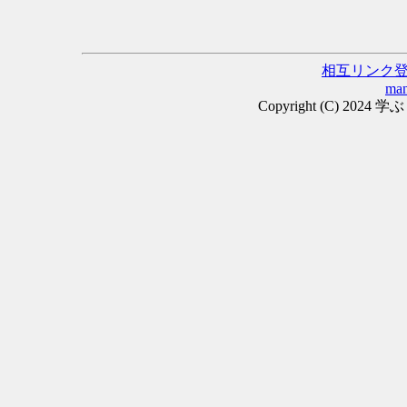
相互リンク
man
Copyright (C) 2024 