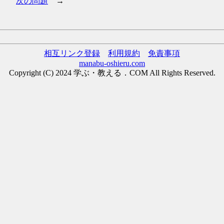
次の問題
→
相互リンク登録
利用規約
免責事項
manabu-oshieru.com
Copyright (C) 2024 学ぶ・教える．COM All Rights Reserved.