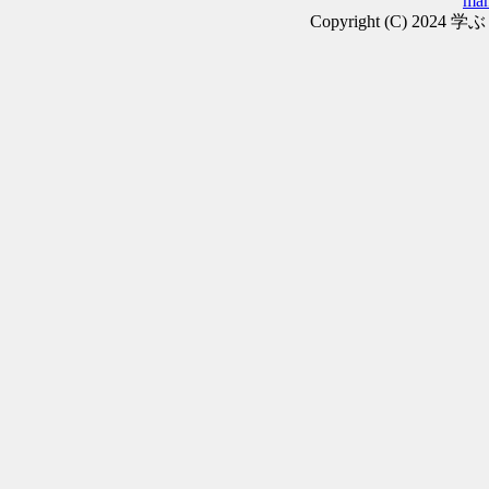
man
Copyright (C) 2024 