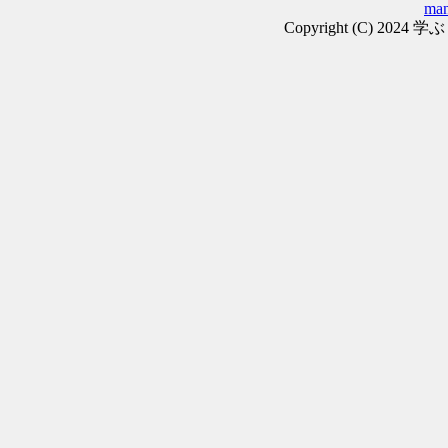
man
Copyright (C) 2024 