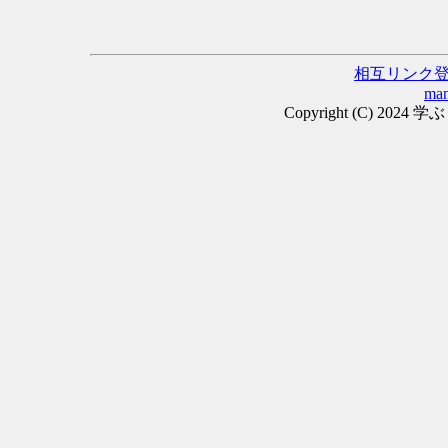
相互リンク
man
Copyright (C) 2024 