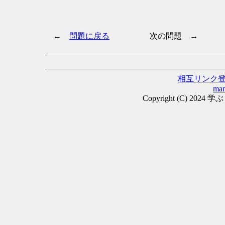
←
問題に戻る
次の問題 →
相互リンク
man
Copyright (C) 2024 