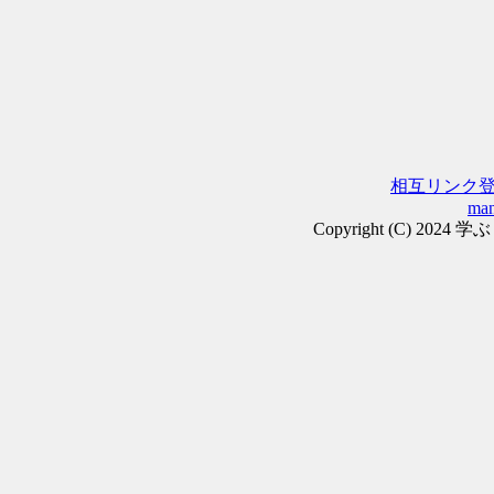
相互リンク
man
Copyright (C) 2024 